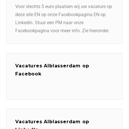
Voor slechts 5 euro plaatsen wij uw vacature op
deze site EN op onze Facebookpagina EN op
Linkedin. Stuur een PM naar onze
Facebookpagina voor meer info. Zie hieronder.
Vacatures Alblasserdam op
Facebook
Vacatures Alblasserdam op