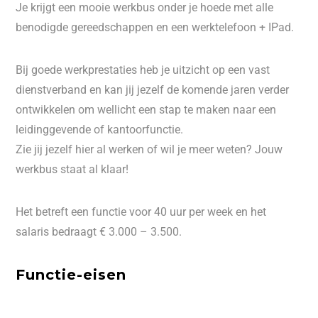
Je krijgt een mooie werkbus onder je hoede met alle
benodigde gereedschappen en een werktelefoon + IPad.
Bij goede werkprestaties heb je uitzicht op een vast
dienstverband en kan jij jezelf de komende jaren verder
ontwikkelen om wellicht een stap te maken naar een
leidinggevende of kantoorfunctie.
Zie jij jezelf hier al werken of wil je meer weten? Jouw
werkbus staat al klaar!
Het betreft een functie voor 40 uur per week en het
salaris bedraagt € 3.000 – 3.500.
Functie-eisen