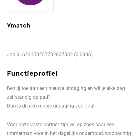
Ymatch
Jobid=622150257782627332 (0.0986)
Functieprofiel
Ben jij toe aan een nieuwe uitdaging en wil je elke dag
zelfstandig op pad?
Dan is dit een mooie uitdaging voor jou!
Voor onze vaste partner zijn wij op zoek naar een
timmerman voor in het dagelijks onderhoud, woonachtig