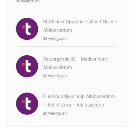
35 weergaven
Shiftleider Operatie – Albert Heijn –
Alblasserdam
33 weergaven
Verzorgende IG – Medicalhunt –
Alblasserdam
30 weergaven
Huishoudelijke hulp Alblasserdam
– Actief Zorg – Alblasserdam
28 weergaven