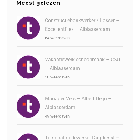
Meest gelezen
Constructiebankwerker / Lasser –
ExcellentFlex – Alblasserdam
64 weergaven
Vakantiewerk schoonmaak – CSU
– Alblasserdam
50 weergaven
Manager Vers – Albert Heijn –
Alblasserdam
49 weergaven
Terminalmedewerker Dagdienst –