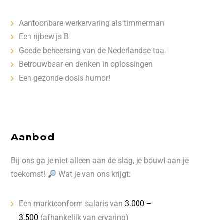
Aantoonbare werkervaring als timmerman
Een rijbewijs B
Goede beheersing van de Nederlandse taal
Betrouwbaar en denken in oplossingen
Een gezonde dosis humor!
Aanbod
Bij ons ga je niet alleen aan de slag, je bouwt aan je
toekomst!
Wat je van ons krijgt:
Een marktconform salaris van
3.000 –
3.500
(afhankelijk van ervaring)