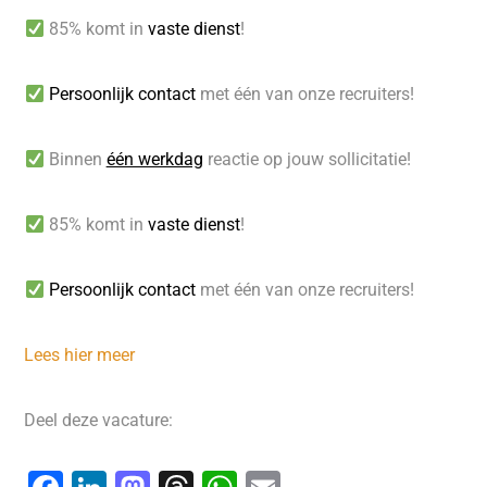
85% komt in
vaste dienst
!
Persoonlijk contact
met één van onze recruiters!
Binnen
één werkdag
reactie op jouw sollicitatie!
85% komt in
vaste dienst
!
Persoonlijk contact
met één van onze recruiters!
Lees hier meer
Deel deze vacature: