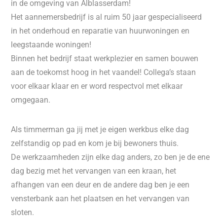
in de omgeving van Alblasserdam!
Het aannemersbedrijf is al ruim 50 jaar gespecialiseerd
in het onderhoud en reparatie van huurwoningen en
leegstaande woningen!
Binnen het bedrijf staat werkplezier en samen bouwen
aan de toekomst hoog in het vaandel! Collega’s staan
voor elkaar klaar en er word respectvol met elkaar
omgegaan.
Als timmerman ga jij met je eigen werkbus elke dag
zelfstandig op pad en kom je bij bewoners thuis.
De werkzaamheden zijn elke dag anders, zo ben je de ene
dag bezig met het vervangen van een kraan, het
afhangen van een deur en de andere dag ben je een
vensterbank aan het plaatsen en het vervangen van
sloten.