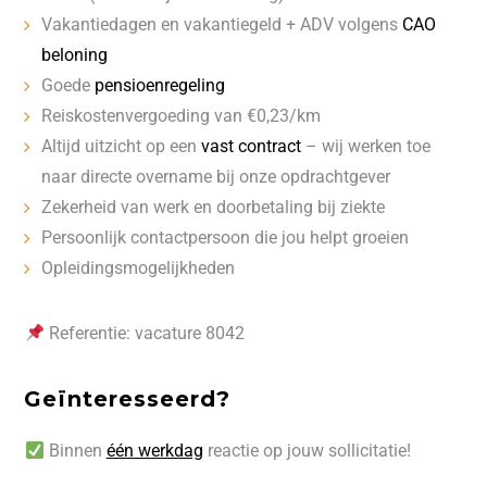
Vakantiedagen en vakantiegeld + ADV volgens
CAO
beloning
Goede
pensioenregeling
Reiskostenvergoeding van €0,23/km
Altijd uitzicht op een
vast contract
– wij werken toe
naar directe overname bij onze opdrachtgever
Zekerheid van werk en doorbetaling bij ziekte
Persoonlijk contactpersoon die jou helpt groeien
Opleidingsmogelijkheden
Referentie: vacature 8042
Geïnteresseerd?
Binnen
één werkdag
reactie op jouw sollicitatie!