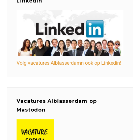
LinkedIn
Volg vacatures Alblasserdamn ook op Linkedin!
Vacatures Alblasserdam op
Mastodon