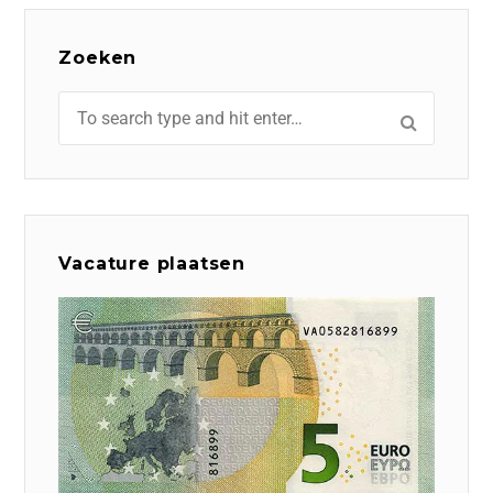
Zoeken
Vacature plaatsen