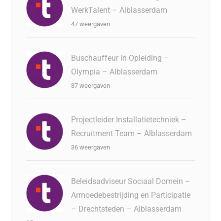
WerkTalent – Alblasserdam
47 weergaven
Buschauffeur in Opleiding –
Olympia – Alblasserdam
37 weergaven
Projectleider Installatietechniek –
Recruitment Team – Alblasserdam
36 weergaven
Beleidsadviseur Sociaal Domein –
Armoedebestrijding en Participatie
– Drechtsteden – Alblasserdam