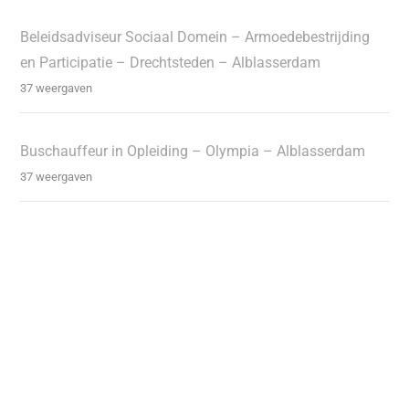
Beleidsadviseur Sociaal Domein – Armoedebestrijding
en Participatie – Drechtsteden – Alblasserdam
37 weergaven
Buschauffeur in Opleiding – Olympia – Alblasserdam
37 weergaven