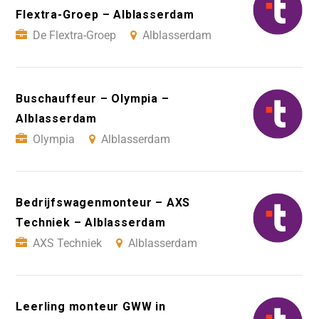
Flextra-Groep – Alblasserdam
De Flextra-Groep
Alblasserdam
Buschauffeur – Olympia –
Alblasserdam
Olympia
Alblasserdam
Bedrijfswagenmonteur – AXS
Techniek – Alblasserdam
AXS Techniek
Alblasserdam
Leerling monteur GWW in