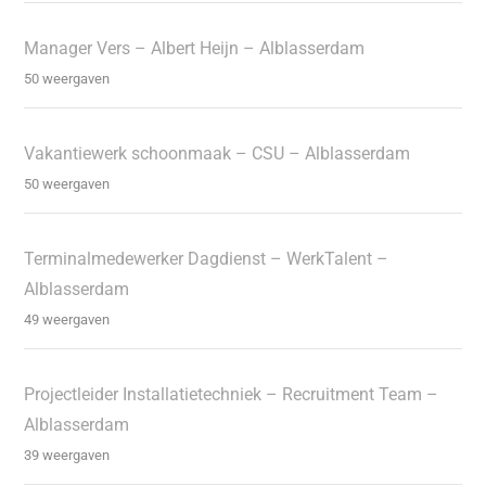
Manager Vers – Albert Heijn – Alblasserdam
50 weergaven
Vakantiewerk schoonmaak – CSU – Alblasserdam
50 weergaven
Terminalmedewerker Dagdienst – WerkTalent –
Alblasserdam
49 weergaven
Projectleider Installatietechniek – Recruitment Team –
Alblasserdam
39 weergaven