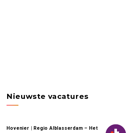
Nieuwste vacatures
Hovenier | Regio Alblasserdam – Het