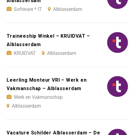
Alblasserdam
Software * IT
Alblasserdam
Traineeship Winkel – KRUIDVAT –
Alblasserdam
KRUIDVAT
Alblasserdam
Leerling Monteur VRI – Werk en
Vakmanschap – Alblasserdam
Werk en Vakmanschap
Alblasserdam
Vacature Schilder Alblasserdam – De