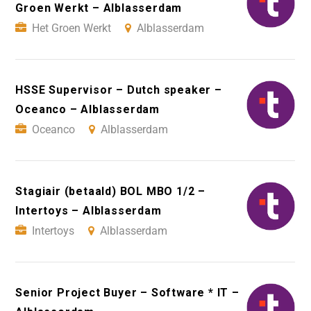
Groen Werkt – Alblasserdam
Het Groen Werkt
Alblasserdam
HSSE Supervisor – Dutch speaker –
Oceanco – Alblasserdam
Oceanco
Alblasserdam
Stagiair (betaald) BOL MBO 1/2 –
Intertoys – Alblasserdam
Intertoys
Alblasserdam
Senior Project Buyer – Software * IT –