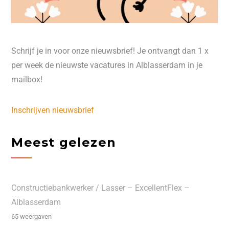
Schrijf je in voor onze nieuwsbrief! Je ontvangt dan 1 x
per week de nieuwste vacatures in Alblasserdam in je
mailbox!
Inschrijven nieuwsbrief
Meest gelezen
Constructiebankwerker / Lasser – ExcellentFlex –
Alblasserdam
65 weergaven