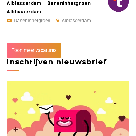
Alblasserdam – Baneninhetgroen –
Alblasserdam
Baneninhetgroen
Alblasserdam
Toon meer vacatures
Inschrijven nieuwsbrief