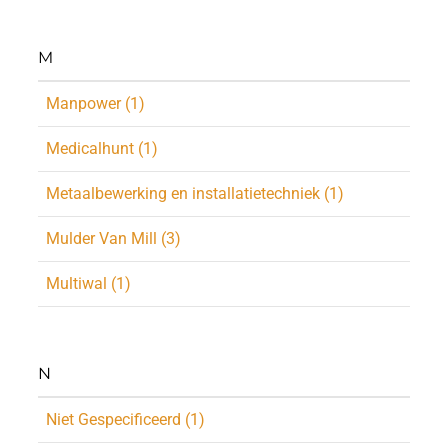
M
Manpower (1)
Medicalhunt (1)
Metaalbewerking en installatietechniek (1)
Mulder Van Mill (3)
Multiwal (1)
N
Niet Gespecificeerd (1)