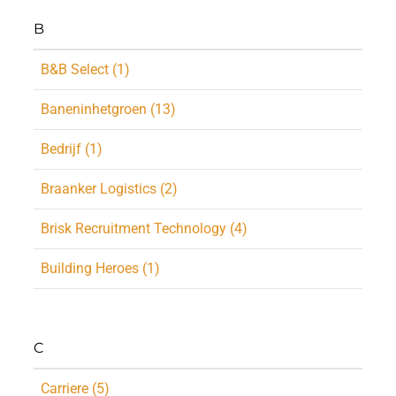
B
B&B Select (1)
Baneninhetgroen (13)
Bedrijf (1)
Braanker Logistics (2)
Brisk Recruitment Technology (4)
Building Heroes (1)
C
Carriere (5)