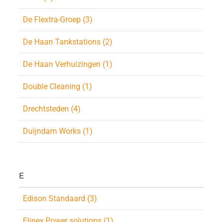
De Flextra-Groep (3)
De Haan Tankstations (2)
De Haan Verhuizingen (1)
Double Cleaning (1)
Drechtsteden (4)
Duijndam Works (1)
E
Edison Standaard (3)
Elinex Power solutions (1)