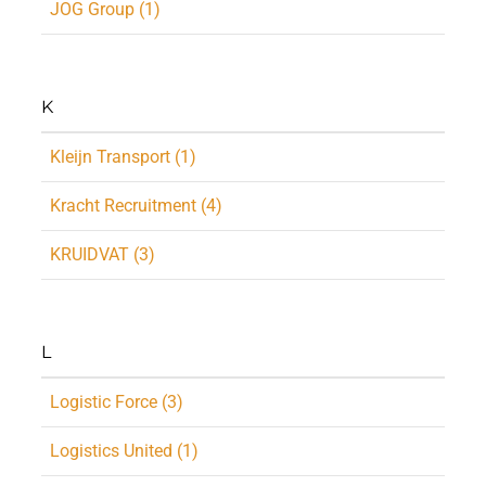
JOG Group (1)
K
Kleijn Transport (1)
Kracht Recruitment (4)
KRUIDVAT (3)
L
Logistic Force (3)
Logistics United (1)