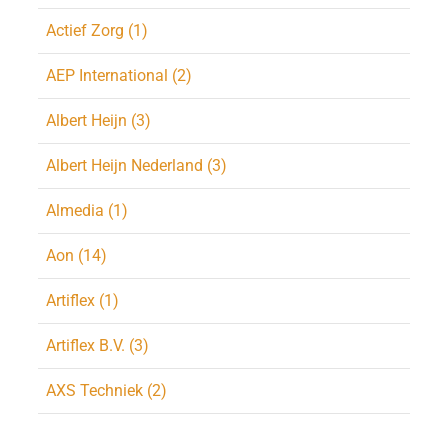
Actief Zorg (1)
AEP International (2)
Albert Heijn (3)
Albert Heijn Nederland (3)
Almedia (1)
Aon (14)
Artiflex (1)
Artiflex B.V. (3)
AXS Techniek (2)