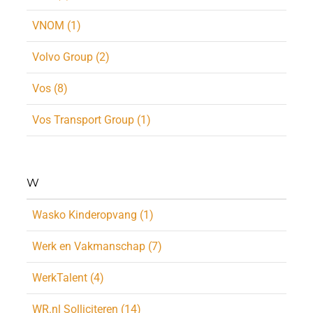
VNOM (1)
Volvo Group (2)
Vos (8)
Vos Transport Group (1)
W
Wasko Kinderopvang (1)
Werk en Vakmanschap (7)
WerkTalent (4)
WR.nl Solliciteren (14)