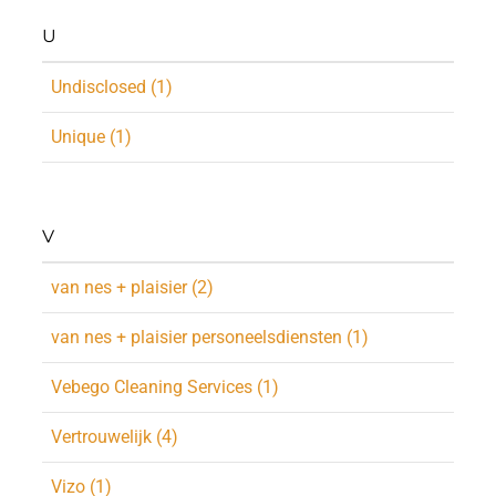
U
Undisclosed (1)
Unique (1)
V
van nes + plaisier (2)
van nes + plaisier personeelsdiensten (1)
Vebego Cleaning Services (1)
Vertrouwelijk (4)
Vizo (1)