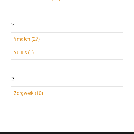
Y
Ymatch (27)
Yulius (1)
Z
Zorgwerk (10)