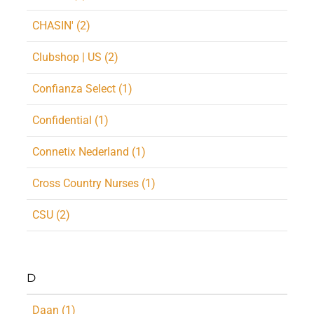
CHASIN' (2)
Clubshop | US (2)
Confianza Select (1)
Confidential (1)
Connetix Nederland (1)
Cross Country Nurses (1)
CSU (2)
D
Daan (1)