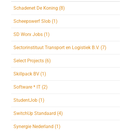
Schadenet De Koning (8)
Scheepswerf Slob (1)
SD Worx Jobs (1)
Sectorinstituut Transport en Logistiek B.V. (7)
Select Projects (6)
Skillpack BV (1)
Software * IT (2)
StudentJob (1)
SwitchUp Standaard (4)
Synergie Nederland (1)