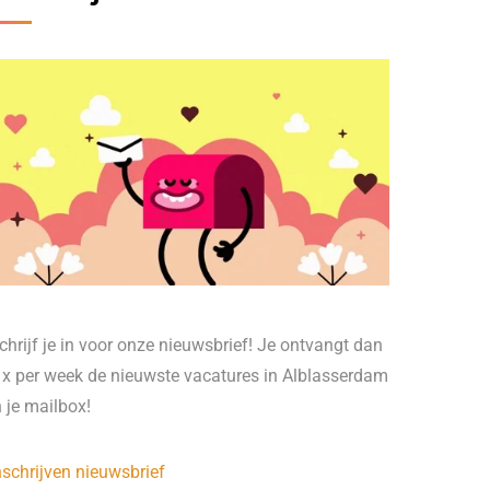
chrijf je in voor onze nieuwsbrief! Je ontvangt dan
 x per week de nieuwste vacatures in Alblasserdam
n je mailbox!
nschrijven nieuwsbrief