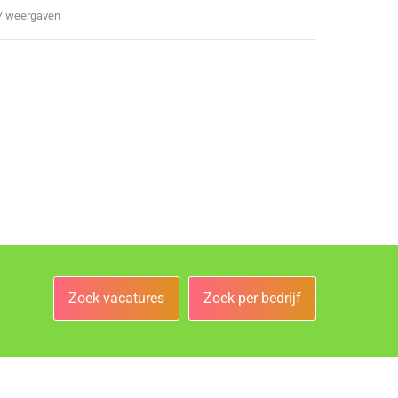
7 weergaven
Zoek vacatures
Zoek per bedrijf