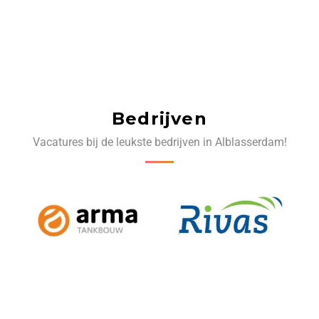
Bedrijven
Vacatures bij de leukste bedrijven in Alblasserdam!