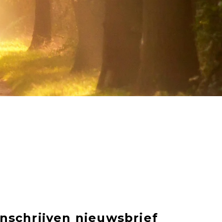
Inschrijven nieuwsbrief