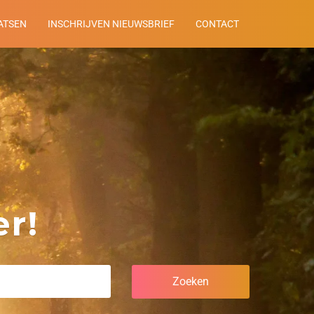
ATSEN
INSCHRIJVEN NIEUWSBRIEF
CONTACT
r!