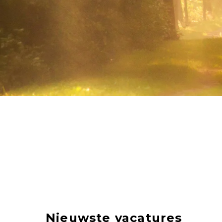
Nieuwste vacatures