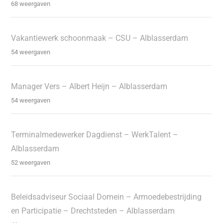
68 weergaven
Vakantiewerk schoonmaak – CSU – Alblasserdam
54 weergaven
Manager Vers – Albert Heijn – Alblasserdam
54 weergaven
Terminalmedewerker Dagdienst – WerkTalent –
Alblasserdam
52 weergaven
Beleidsadviseur Sociaal Domein – Armoedebestrijding
en Participatie – Drechtsteden – Alblasserdam