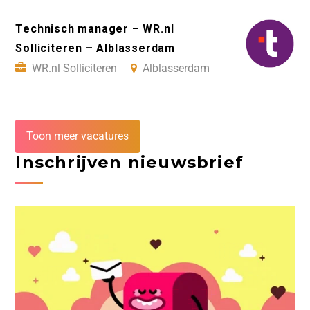
Technisch manager – WR.nl
Solliciteren – Alblasserdam
WR.nl Solliciteren
Alblasserdam
Toon meer vacatures
Inschrijven nieuwsbrief