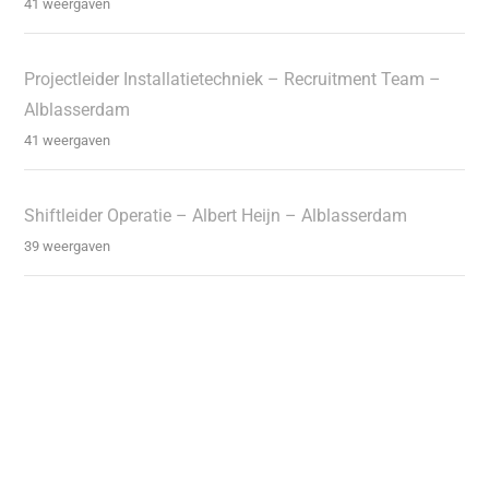
41 weergaven
Projectleider Installatietechniek – Recruitment Team –
Alblasserdam
41 weergaven
Shiftleider Operatie – Albert Heijn – Alblasserdam
39 weergaven