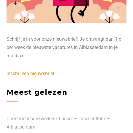
Schrijf je in voor onze nieuwsbrief! Je ontvangt dan 1 x
per week de nieuwste vacatures in Alblasserdam in je
mailbox!
Inschrijven nieuwsbrief
Meest gelezen
Constructiebankwerker / Lasser – ExcellentFlex –
Alblasserdam