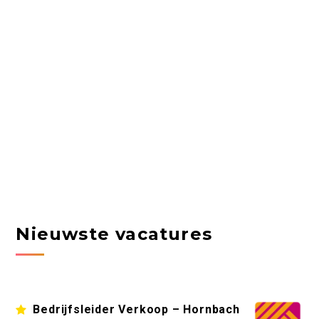
Nieuwste vacatures
Bedrijfsleider Verkoop – Hornbach