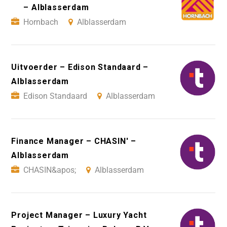
– Alblasserdam
Hornbach
Alblasserdam
Uitvoerder – Edison Standaard –
Alblasserdam
Edison Standaard
Alblasserdam
Finance Manager – CHASIN' –
Alblasserdam
CHASIN&apos;
Alblasserdam
Project Manager – Luxury Yacht