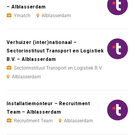
– Alblasserdam
Ymatch
Alblasserdam
Verhuizer (inter)nationaal –
Sectorinstituut Transport en Logistiek
B.V. – Alblasserdam
Sectorinstituut Transport en Logistiek B.V.
Alblasserdam
Installatiemonteur – Recruitment
Team – Alblasserdam
Recruitment Team
Alblasserdam