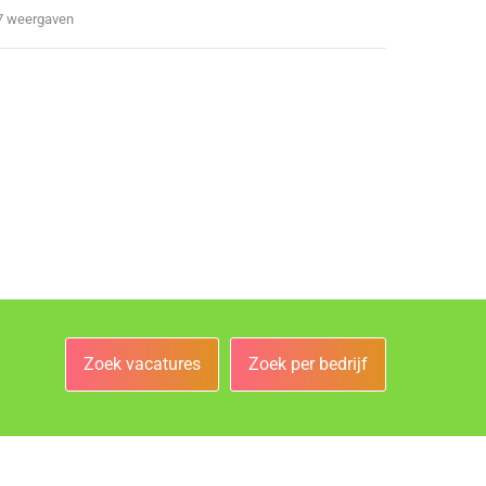
7 weergaven
Zoek vacatures
Zoek per bedrijf