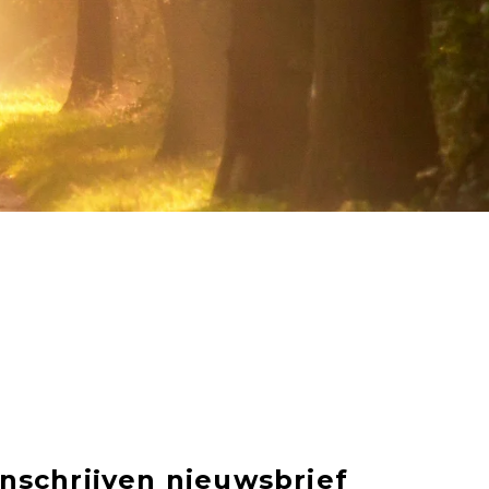
Inschrijven nieuwsbrief