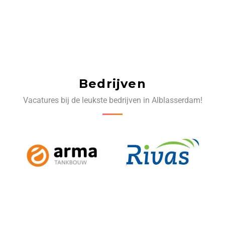
Bedrijven
Vacatures bij de leukste bedrijven in Alblasserdam!