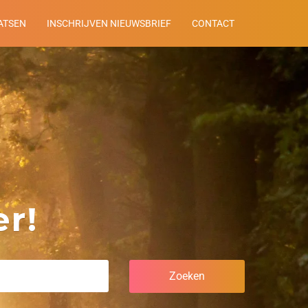
ATSEN
INSCHRIJVEN NIEUWSBRIEF
CONTACT
r!