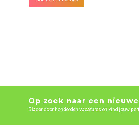
Op zoek naar een nieuwe
Blader door honderden vacatures en vind jouw per