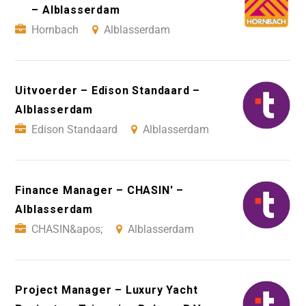
– Alblasserdam
Hornbach
Alblasserdam
Uitvoerder – Edison Standaard –
Alblasserdam
Edison Standaard
Alblasserdam
Finance Manager – CHASIN' –
Alblasserdam
CHASIN&apos;
Alblasserdam
Project Manager – Luxury Yacht