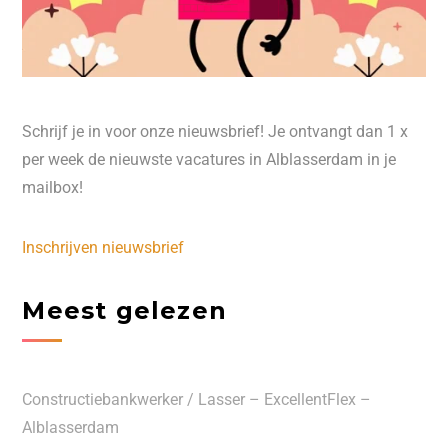
Schrijf je in voor onze nieuwsbrief! Je ontvangt dan 1 x
per week de nieuwste vacatures in Alblasserdam in je
mailbox!
Inschrijven nieuwsbrief
Meest gelezen
Constructiebankwerker / Lasser – ExcellentFlex –
Alblasserdam