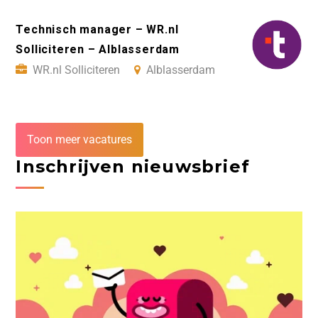
Technisch manager – WR.nl
Solliciteren – Alblasserdam
WR.nl Solliciteren
Alblasserdam
Toon meer vacatures
Inschrijven nieuwsbrief