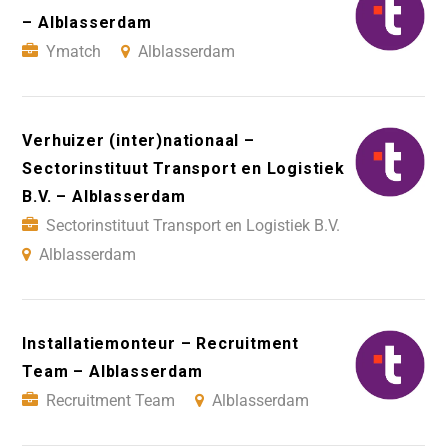
– Alblasserdam
Ymatch
Alblasserdam
Verhuizer (inter)nationaal –
Sectorinstituut Transport en Logistiek
B.V. – Alblasserdam
Sectorinstituut Transport en Logistiek B.V.
Alblasserdam
Installatiemonteur – Recruitment
Team – Alblasserdam
Recruitment Team
Alblasserdam