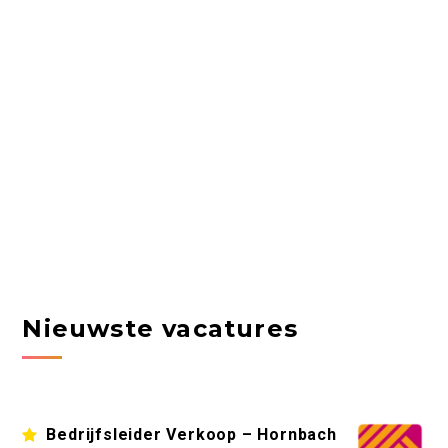
Nieuwste vacatures
Bedrijfsleider Verkoop – Hornbach