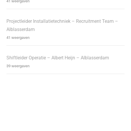
41 weergaven
Projectleider Installatietechniek – Recruitment Team –
Alblasserdam
41 weergaven
Shiftleider Operatie – Albert Heijn – Alblasserdam
39 weergaven