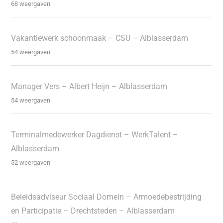
68 weergaven
Vakantiewerk schoonmaak – CSU – Alblasserdam
54 weergaven
Manager Vers – Albert Heijn – Alblasserdam
54 weergaven
Terminalmedewerker Dagdienst – WerkTalent –
Alblasserdam
52 weergaven
Beleidsadviseur Sociaal Domein – Armoedebestrijding
en Participatie – Drechtsteden – Alblasserdam