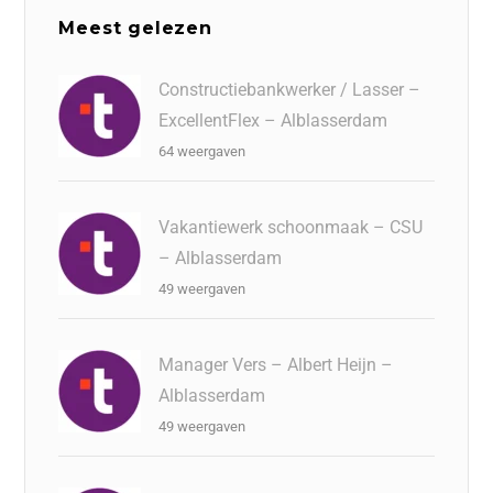
Meest gelezen
Constructiebankwerker / Lasser –
ExcellentFlex – Alblasserdam
64 weergaven
Vakantiewerk schoonmaak – CSU
– Alblasserdam
49 weergaven
Manager Vers – Albert Heijn –
Alblasserdam
49 weergaven