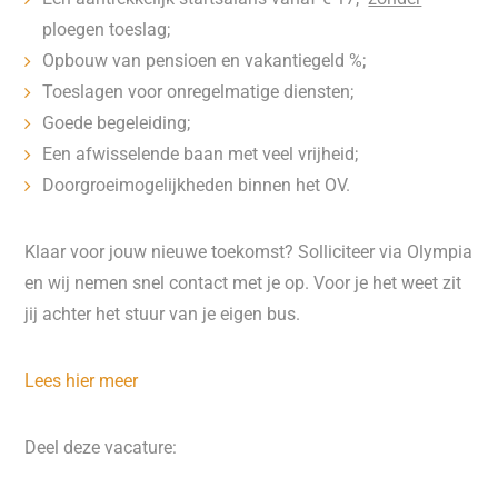
ploegen toeslag;
Opbouw van pensioen en vakantiegeld %;
Toeslagen voor onregelmatige diensten;
Goede begeleiding;
Een afwisselende baan met veel vrijheid;
Doorgroeimogelijkheden binnen het OV.
Klaar voor jouw nieuwe toekomst? Solliciteer via Olympia
en wij nemen snel contact met je op. Voor je het weet zit
jij achter het stuur van je eigen bus.
Lees hier meer
Deel deze vacature: