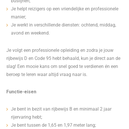
buslijnen;
Je helpt reizigers op een vriendelijke en professionele
manier;
Je werkt in verschillende diensten: ochtend, middag,
avond en weekend.
Je volgt een professionele opleiding en zodra je jouw
rijbewijs D en Code 95 hebt behaald, kun je direct aan de
slag! Een mooie kans om snel goed te verdienen én een
beroep te leren waar altijd vraag naar is.
Functie-eisen
Je bent in bezit van rijbewijs B en minimaal 2 jaar
rijervaring hebt;
Je bent tussen de 1,65 en 1,97 meter lang;