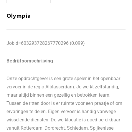
Olympia
Jobid=603293728267770296 (0.099)
Bedrijfsomschrijving
Onze opdrachtgever is een grote speler in het openbaar
vervoer in de regio Alblasserdam. Je werkt zelfstandig,
maar altijd binnen een gezellig en betrokken team.
Tussen de ritten door is er ruimte voor een praatje of om
ervaringen te delen. Eigen vervoer is handig vanwege
wisselende diensten. De werklocatie is goed bereikbaar
vanuit Rotterdam, Dordrecht, Schiedam, Spijkenisse,