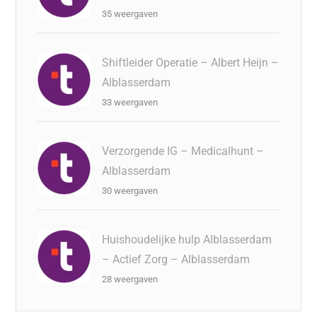
35 weergaven
Shiftleider Operatie – Albert Heijn –
Alblasserdam
33 weergaven
Verzorgende IG – Medicalhunt –
Alblasserdam
30 weergaven
Huishoudelijke hulp Alblasserdam
– Actief Zorg – Alblasserdam
28 weergaven