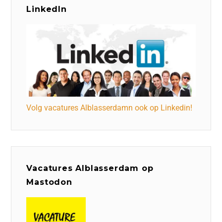
LinkedIn
Volg vacatures Alblasserdamn ook op Linkedin!
Vacatures Alblasserdam op
Mastodon