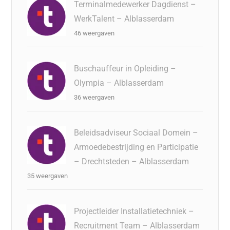
Terminalmedewerker Dagdienst –
WerkTalent – Alblasserdam
46 weergaven
Buschauffeur in Opleiding –
Olympia – Alblasserdam
36 weergaven
Beleidsadviseur Sociaal Domein –
Armoedebestrijding en Participatie
– Drechtsteden – Alblasserdam
35 weergaven
Projectleider Installatietechniek –
Recruitment Team – Alblasserdam