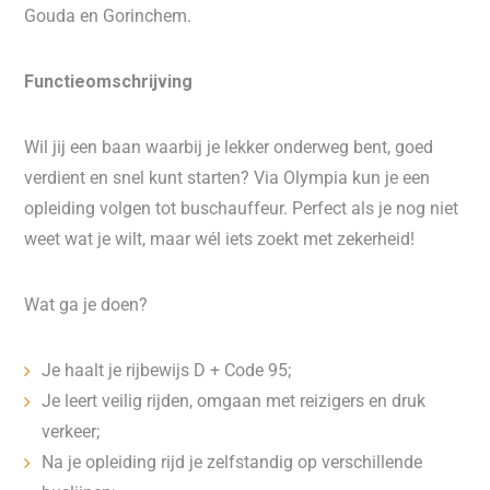
Gouda en Gorinchem.
Functieomschrijving
Wil jij een baan waarbij je lekker onderweg bent, goed
verdient en snel kunt starten? Via Olympia kun je een
opleiding volgen tot buschauffeur. Perfect als je nog niet
weet wat je wilt, maar wél iets zoekt met zekerheid!
Wat ga je doen?
Je haalt je rijbewijs D + Code 95;
Je leert veilig rijden, omgaan met reizigers en druk
verkeer;
Na je opleiding rijd je zelfstandig op verschillende