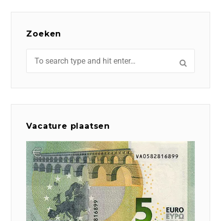
Zoeken
Vacature plaatsen