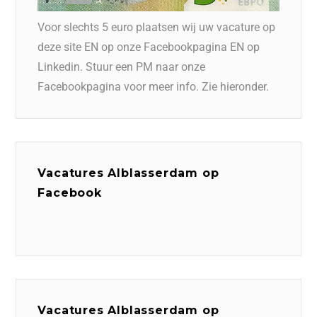
Voor slechts 5 euro plaatsen wij uw vacature op
deze site EN op onze Facebookpagina EN op
Linkedin. Stuur een PM naar onze
Facebookpagina voor meer info. Zie hieronder.
Vacatures Alblasserdam op
Facebook
Vacatures Alblasserdam op