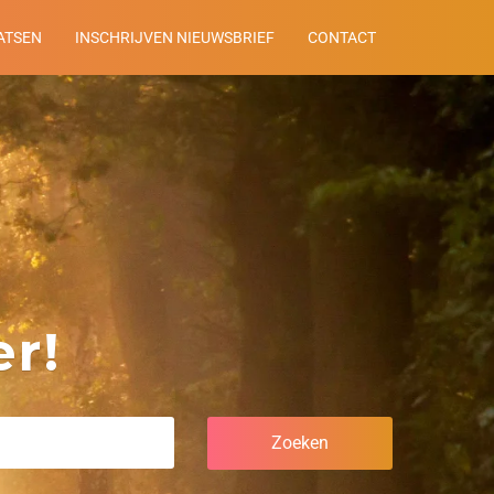
ATSEN
INSCHRIJVEN NIEUWSBRIEF
CONTACT
r!