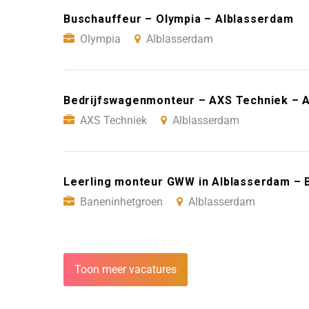
Buschauffeur – Olympia – Alblasserdam
Olympia
Alblasserdam
Bedrijfswagenmonteur – AXS Techniek – 
AXS Techniek
Alblasserdam
Leerling monteur GWW in Alblasserdam – 
Baneninhetgroen
Alblasserdam
Toon meer vacatures