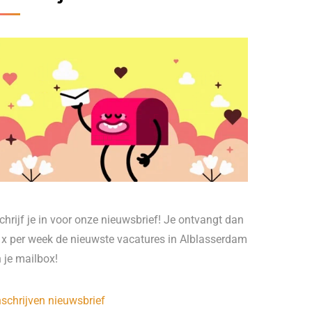
chrijf je in voor onze nieuwsbrief! Je ontvangt dan
 x per week de nieuwste vacatures in Alblasserdam
n je mailbox!
nschrijven nieuwsbrief