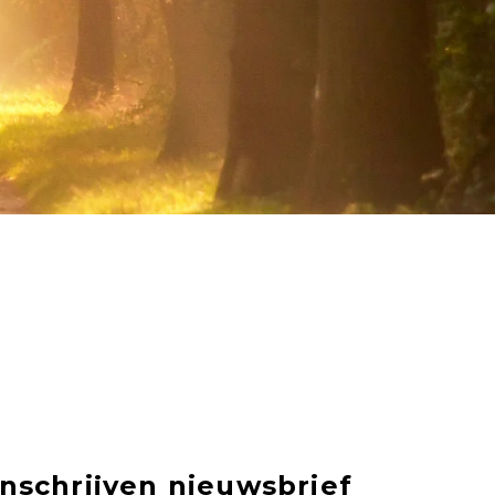
Inschrijven nieuwsbrief