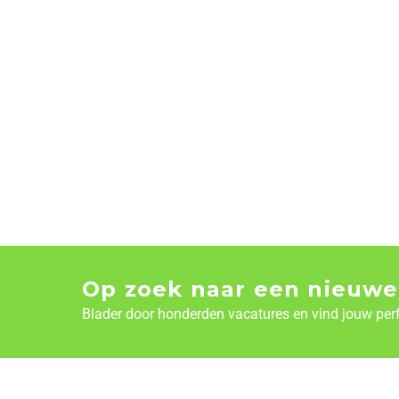
Op zoek naar een nieuwe
Blader door honderden vacatures en vind jouw per