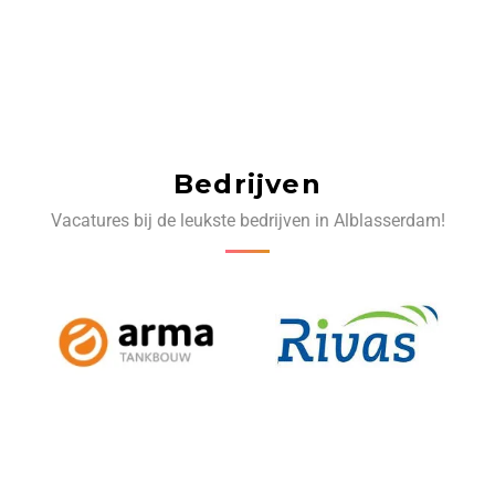
Bedrijven
Vacatures bij de leukste bedrijven in Alblasserdam!