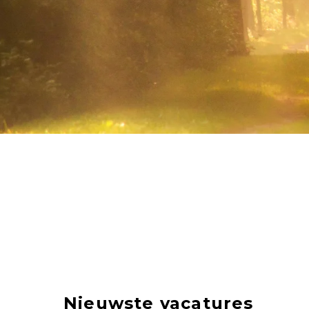
Nieuwste vacatures