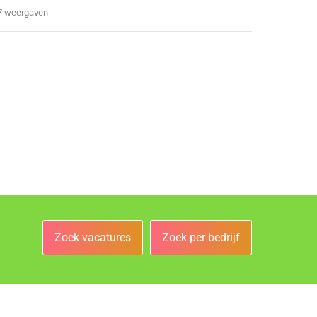
7 weergaven
Zoek vacatures
Zoek per bedrijf