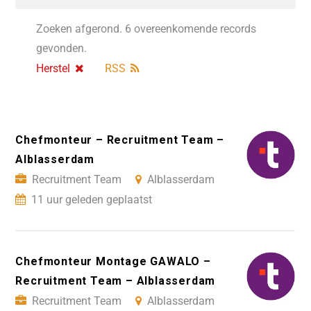
Zoeken afgerond. 6 overeenkomende records
gevonden.
Herstel
RSS
Chefmonteur – Recruitment Team –
Alblasserdam
Recruitment Team
Alblasserdam
11 uur geleden geplaatst
Chefmonteur Montage GAWALO –
Recruitment Team – Alblasserdam
Recruitment Team
Alblasserdam