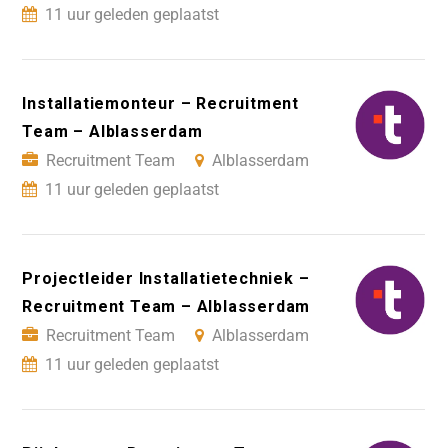
11 uur geleden geplaatst
Installatiemonteur – Recruitment
Team – Alblasserdam
Recruitment Team
Alblasserdam
11 uur geleden geplaatst
Projectleider Installatietechniek –
Recruitment Team – Alblasserdam
Recruitment Team
Alblasserdam
11 uur geleden geplaatst