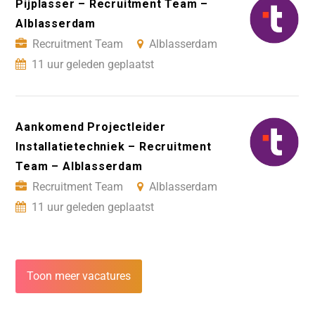
Pijplasser – Recruitment Team –
Alblasserdam
Recruitment Team
Alblasserdam
11 uur geleden geplaatst
Aankomend Projectleider
Installatietechniek – Recruitment
Team – Alblasserdam
Recruitment Team
Alblasserdam
11 uur geleden geplaatst
Toon meer vacatures