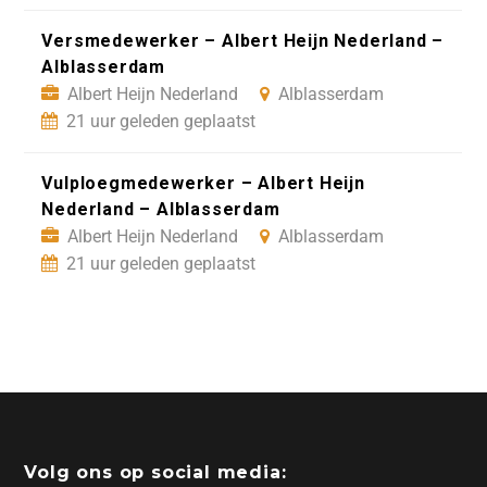
Versmedewerker – Albert Heijn Nederland –
Alblasserdam
Albert Heijn Nederland
Alblasserdam
21 uur geleden geplaatst
Vulploegmedewerker – Albert Heijn
Nederland – Alblasserdam
Albert Heijn Nederland
Alblasserdam
21 uur geleden geplaatst
Volg ons op social media: