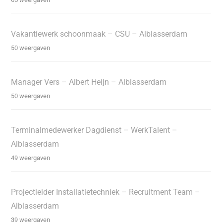
Vakantiewerk schoonmaak – CSU – Alblasserdam
50 weergaven
Manager Vers – Albert Heijn – Alblasserdam
50 weergaven
Terminalmedewerker Dagdienst – WerkTalent –
Alblasserdam
49 weergaven
Projectleider Installatietechniek – Recruitment Team –
Alblasserdam
39 weergaven