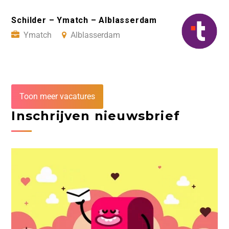
Schilder – Ymatch – Alblasserdam
Ymatch
Alblasserdam
Toon meer vacatures
Inschrijven nieuwsbrief