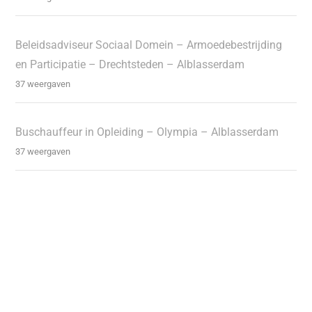
Beleidsadviseur Sociaal Domein – Armoedebestrijding
en Participatie – Drechtsteden – Alblasserdam
37 weergaven
Buschauffeur in Opleiding – Olympia – Alblasserdam
37 weergaven