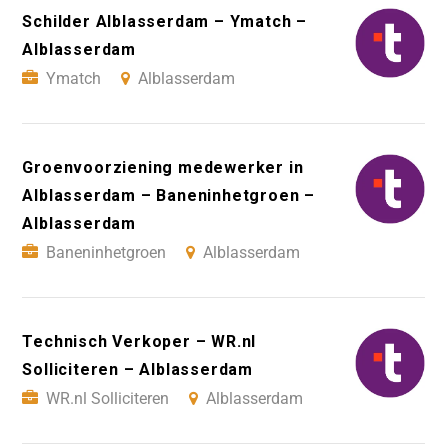
Schilder Alblasserdam – Ymatch –
Alblasserdam
Ymatch
Alblasserdam
Groenvoorziening medewerker in
Alblasserdam – Baneninhetgroen –
Alblasserdam
Baneninhetgroen
Alblasserdam
Technisch Verkoper – WR.nl
Solliciteren – Alblasserdam
WR.nl Solliciteren
Alblasserdam