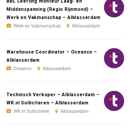
BBL Leerling monteur Laag- en
Middenspanning (Regio Rijnmond) –
Werk en Vakmanschap – Alblasserdam
Werk en Vakmanschap
Alblasserdam
Warehouse Coordinator – Oceanco –
Alblasserdam
Oceanco
Alblasserdam
Technisch Verkoper – Alblasserdam –
WR.nl Solliciteren – Alblasserdam
WR.nl Solliciteren
Alblasserdam