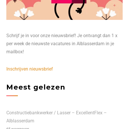
Schrijf je in voor onze nieuwsbrief! Je ontvangt dan 1 x
per week de nieuwste vacatures in Alblasserdam in je
mailbox!
Inschrijven nieuwsbrief
Meest gelezen
Constructiebankwerker / Lasser – ExcellentFlex –
Alblasserdam
65 weergaven