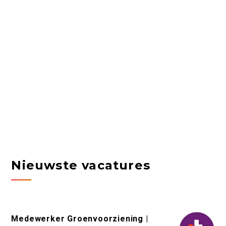
Nieuwste vacatures
Medewerker Groenvoorziening |