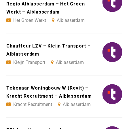
Regio Alblasserdam – Het Groen
Werkt – Alblasserdam
Het Groen Werkt
Alblasserdam
Chauffeur LZV – Kleijn Transport –
Alblasserdam
Kleijn Transport
Alblasserdam
Tekenaar Woningbouw W (Revit) –
Kracht Recruitment – Alblasserdam
Kracht Recruitment
Alblasserdam