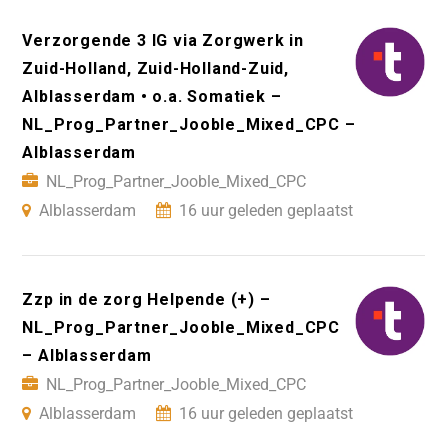
Verzorgende 3 IG via Zorgwerk in
Zuid-Holland, Zuid-Holland-Zuid,
Alblasserdam • o.a. Somatiek –
NL_Prog_Partner_Jooble_Mixed_CPC –
Alblasserdam
NL_Prog_Partner_Jooble_Mixed_CPC
Alblasserdam
16 uur geleden geplaatst
Zzp in de zorg Helpende (+) –
NL_Prog_Partner_Jooble_Mixed_CPC
– Alblasserdam
NL_Prog_Partner_Jooble_Mixed_CPC
Alblasserdam
16 uur geleden geplaatst