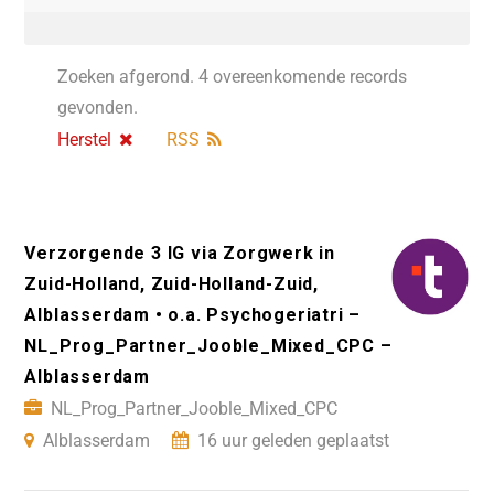
Zoeken afgerond. 4 overeenkomende records
gevonden.
Herstel
RSS
Verzorgende 3 IG via Zorgwerk in
Zuid-Holland, Zuid-Holland-Zuid,
Alblasserdam • o.a. Psychogeriatri –
NL_Prog_Partner_Jooble_Mixed_CPC –
Alblasserdam
NL_Prog_Partner_Jooble_Mixed_CPC
Alblasserdam
16 uur geleden geplaatst