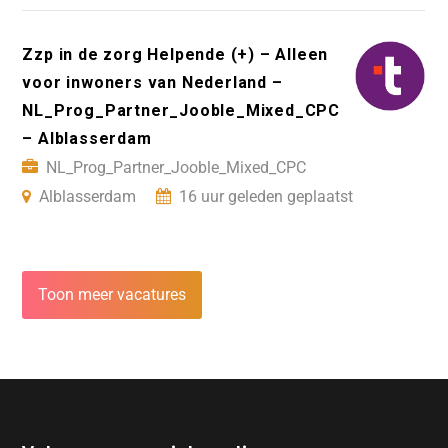
Zzp in de zorg Helpende (+) – Alleen
voor inwoners van Nederland –
NL_Prog_Partner_Jooble_Mixed_CPC
– Alblasserdam
NL_Prog_Partner_Jooble_Mixed_CPC
Alblasserdam
16 uur geleden geplaatst
Toon meer vacatures