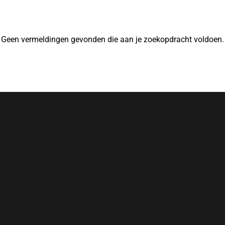
Geen vermeldingen gevonden die aan je zoekopdracht voldoen.