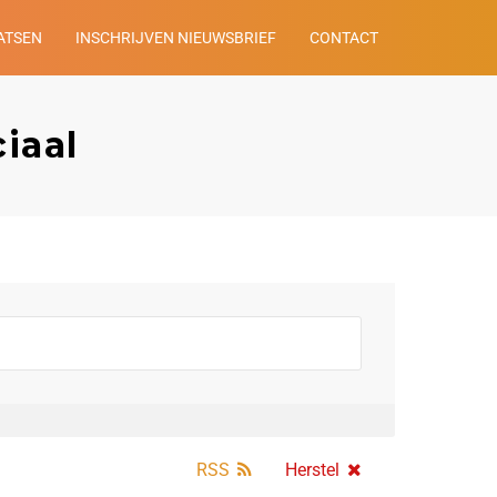
ATSEN
INSCHRIJVEN NIEUWSBRIEF
CONTACT
iaal
RSS
Herstel