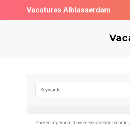
Vacatures Alblasserdam
Vac
Zoeken afgerond. 0 overeenkomende records 